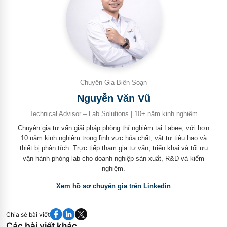
Chuyên Gia Biên Soạn
Nguyễn Văn Vũ
Technical Advisor – Lab Solutions | 10+ năm kinh nghiệm
Chuyên gia tư vấn giải pháp phòng thí nghiệm tại Labee, với hơn
10 năm kinh nghiệm trong lĩnh vực hóa chất, vật tư tiêu hao và
thiết bị phân tích. Trực tiếp tham gia tư vấn, triển khai và tối ưu
vận hành phòng lab cho doanh nghiệp sản xuất, R&D và kiểm
nghiệm.
Xem hồ sơ chuyên gia trên Linkedin
Chia sẻ bài viết
Các bài viết khác