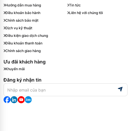
Hướng dẫn mua hàng
Tin tức
Điều khoản bảo hành
Liên hệ với chúng tôi
Chính sách bảo mật
Dịch vụ kỹ thuật
Điều kiện giao dịch chung
Điều khoản thanh toán
Chính sách giao hàng
Ưu đãi khách hàng
Khuyến mãi
Đăng ký nhận tin