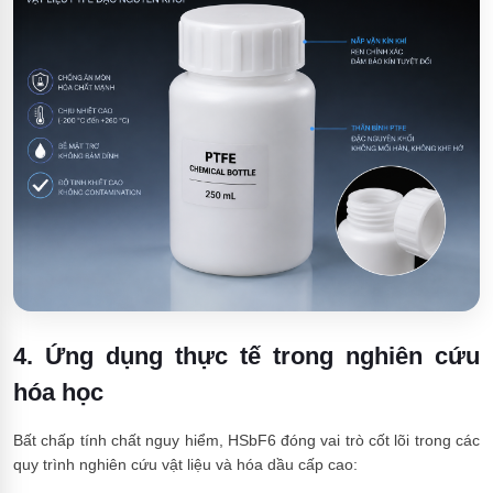
4. Ứng dụng thực tế trong nghiên cứu
hóa học
Bất chấp tính chất nguy hiểm, HSbF6 đóng vai trò cốt lõi trong các
quy trình nghiên cứu vật liệu và hóa dầu cấp cao: