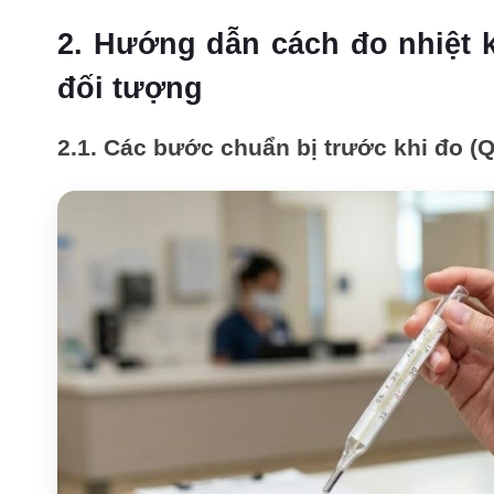
2. Hướng dẫn cách đo nhiệt 
đối tượng
2.1. Các bước chuẩn bị trước khi đo (Q