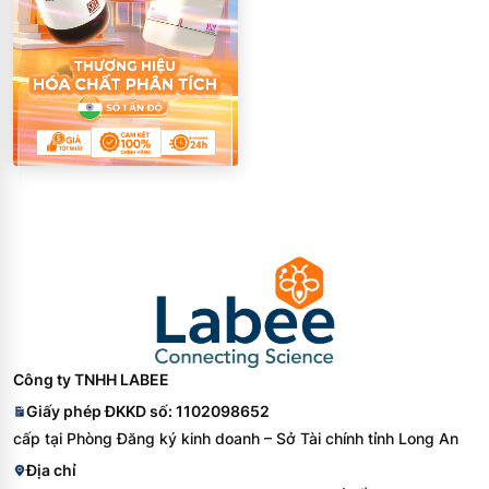
Công ty TNHH LABEE
Giấy phép ĐKKD số: 1102098652
cấp tại Phòng Đăng ký kinh doanh – Sở Tài chính tỉnh Long An
Địa chỉ