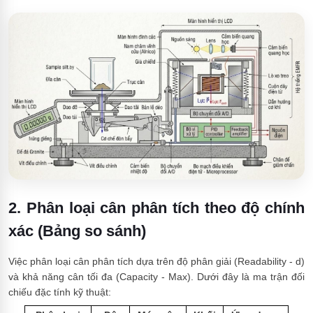
2. Phân loại cân phân tích theo độ chính
xác (Bảng so sánh)
Việc phân loại cân phân tích dựa trên độ phân giải (Readability - d)
và khả năng cân tối đa (Capacity - Max). Dưới đây là ma trận đối
chiếu đặc tính kỹ thuật: