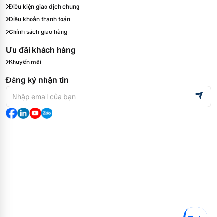
Điều kiện giao dịch chung
Điều khoản thanh toán
Chính sách giao hàng
Ưu đãi khách hàng
Khuyến mãi
Đăng ký nhận tin