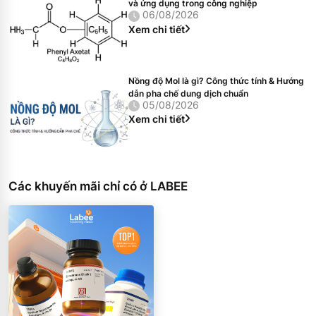
và ứng dụng trong công nghiệp
06/08/2026
Xem chi tiết
Nồng độ Mol là gì? Công thức tính & Hướng
dẫn pha chế dung dịch chuẩn
05/08/2026
Xem chi tiết
Các khuyến mãi chỉ có ở LABEE