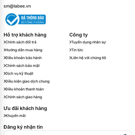
sm@labee.vn
Hỗ trợ khách hàng
Công ty
Chính sách đổi trả
Tuyển dụng nhân sự
Hướng dẫn mua hàng
Tin tức
Điều khoản bảo hành
Liên hệ với chúng tôi
Chính sách bảo mật
Dịch vụ kỹ thuật
Điều kiện giao dịch chung
Điều khoản thanh toán
Chính sách giao hàng
Ưu đãi khách hàng
Khuyến mãi
Đăng ký nhận tin