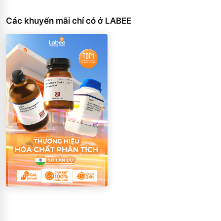
Các khuyến mãi chỉ có ở LABEE