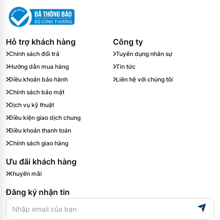
Hỗ trợ khách hàng
Công ty
Chính sách đổi trả
Tuyển dụng nhân sự
Hướng dẫn mua hàng
Tin tức
Điều khoản bảo hành
Liên hệ với chúng tôi
Chính sách bảo mật
Dịch vụ kỹ thuật
Điều kiện giao dịch chung
Điều khoản thanh toán
Chính sách giao hàng
Ưu đãi khách hàng
Khuyến mãi
Đăng ký nhận tin