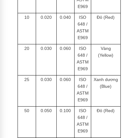
E969
10
0.020
0.040
ISO
Đỏ (Red)
648 /
ASTM
E969
20
0.030
0.060
ISO
Vàng
648 /
(Yellow)
ASTM
E969
25
0.030
0.060
ISO
Xanh dương
648 /
(Blue)
ASTM
E969
50
0.050
0.100
ISO
Đỏ (Red)
648 /
ASTM
E969