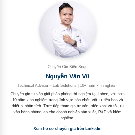
Chuyên Gia Biên Soạn
Nguyễn Văn Vũ
Technical Advisor – Lab Solutions | 10+ năm kinh nghiệm
Chuyên gia tư vấn giải pháp phòng thí nghiệm tại Labee, với hơn
10 năm kinh nghiệm trong lĩnh vực hóa chất, vật tư tiêu hao và
thiết bị phân tích. Trực tiếp tham gia tư vấn, triển khai và tối ưu
vận hành phòng lab cho doanh nghiệp sản xuất, R&D và kiểm
nghiệm.
Xem hồ sơ chuyên gia trên Linkedin