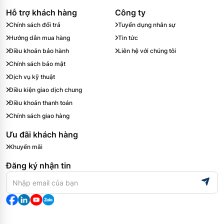
Hỗ trợ khách hàng
Công ty
Chính sách đổi trả
Tuyển dụng nhân sự
Hướng dẫn mua hàng
Tin tức
Điều khoản bảo hành
Liên hệ với chúng tôi
Chính sách bảo mật
Dịch vụ kỹ thuật
Điều kiện giao dịch chung
Điều khoản thanh toán
Chính sách giao hàng
Ưu đãi khách hàng
Khuyến mãi
Đăng ký nhận tin