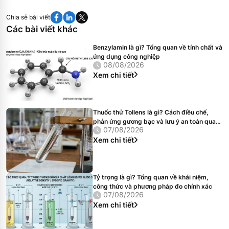
Chia sẻ bài viết
Các bài viết khác
Benzylamin là gì? Tổng quan về tính chất và
ứng dụng công nghiệp
08/08/2026
Xem chi tiết
Thuốc thử Tollens là gì? Cách điều chế,
phản ứng gương bạc và lưu ý an toàn quan
07/08/2026
trọng
Xem chi tiết
Tỷ trọng là gì? Tổng quan về khái niệm,
công thức và phương pháp đo chính xác
07/08/2026
Xem chi tiết