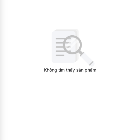
Không tìm thấy sản phẩm