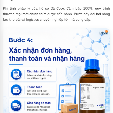
Khi tính pháp lý của hồ sơ đã được đảm bảo 100%, quy trình
thương mại mới chính thức được tiến hành. Bước này đòi hỏi năng
lực kho bãi và logistics chuyên nghiệp từ nhà cung cấp.