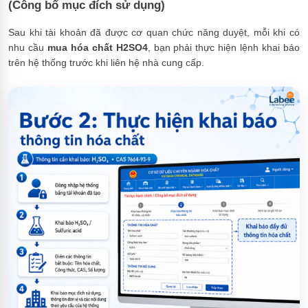
(Công bố mục đích sử dụng)
Sau khi tài khoản đã được cơ quan chức năng duyệt, mỗi khi có
nhu cầu
mua hóa chất H2SO4
, bạn phải thực hiện lệnh khai báo
trên hệ thống trước khi liên hệ nhà cung cấp.