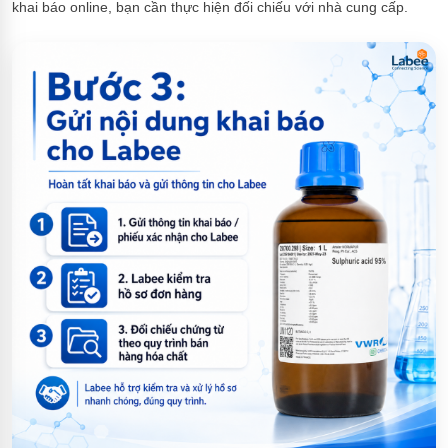
khai báo online, bạn cần thực hiện đối chiếu với nhà cung cấp.