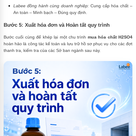
Labee đồng hành cùng doanh nghiệp:
Cung cấp hóa chất –
An toàn – Minh bạch – Đúng quy định.
Bước 5: Xuất hóa đơn và Hoàn tất quy trình
Bước cuối cùng để khép lại một chu trình
mua hóa chất H2SO4
hoàn hảo là công tác kế toán và lưu trữ hồ sơ phục vụ cho các đợt
thanh tra, kiểm tra của các Sở ban ngành sau này.