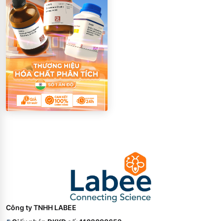
Công ty TNHH LABEE